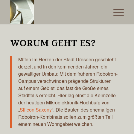
WORUM GEHT ES?
Mitten im Herzen der Stadt Dresden geschieht
derzeit und in den kommenden Jahren ein
gewaltiger Umbau: Mit dem früheren Robotron-
Campus verschwinden prägende Strukturen
auf einem Gebiet, das fast die Größe eines
Stadtteils erreicht. Hier lag einst die Keimzelle
der heutigen Mikroelektronik-Hochburg von
„
Silicon Saxony
“. Die Bauten des ehemaligen
Robotron-Kombinats sollen zum größten Teil
einem neuen Wohngebiet weichen.