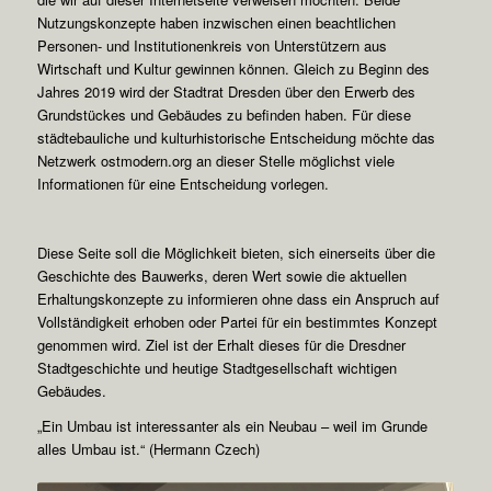
Nutzungskonzepte haben inzwischen einen beachtlichen
Personen- und Institutionenkreis von Unterstützern aus
Wirtschaft und Kultur gewinnen können. Gleich zu Beginn des
Jahres 2019 wird der Stadtrat Dresden über den Erwerb des
Grundstückes und Gebäudes zu befinden haben. Für diese
städtebauliche und kulturhistorische Entscheidung möchte das
Netzwerk ostmodern.org an dieser Stelle möglichst viele
Informationen für eine Entscheidung vorlegen.
Diese Seite soll die Möglichkeit bieten, sich einerseits über die
Geschichte des Bauwerks, deren Wert sowie die aktuellen
Erhaltungskonzepte zu informieren ohne dass ein Anspruch auf
Vollständigkeit erhoben oder Partei für ein bestimmtes Konzept
genommen wird. Ziel ist der Erhalt dieses für die Dresdner
Stadtgeschichte und heutige Stadtgesellschaft wichtigen
Gebäudes.
„Ein Umbau ist interessanter als ein Neubau – weil im Grunde
alles Umbau ist.“ (Hermann Czech)